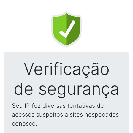
Verificação
de segurança
Seu IP fez diversas tentativas de
acessos suspeitos a sites hospedados
conosco.